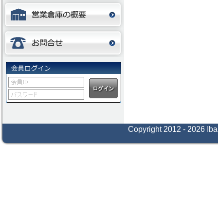
Copyright 2012 - 2026 Iba