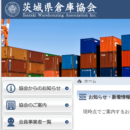
ホーム
お知らせ・新着情
現時点でご案内するお