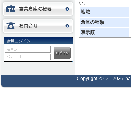
い。
地域
倉庫の種類
表示順
Copyright 2012 - 2026 Iba